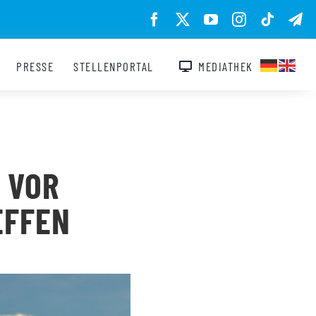
PRESSE
STELLENPORTAL
MEDIATHEK
 VOR
EFFEN