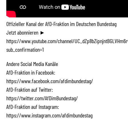
Offizieller Kanal der AfD-Fraktion im Deutschen Bundestag
Jetzt abonnieren ►
https://www.youtube.com/channel/UC_dZp8bZipnjntBGLVHm6r
sub_confirmation=1
Andere Social Media Kanäle
AfD-Fraktion in Facebook:
https://www.facebook.com/afdimbundestag/
AfD-Fraktion auf Twitter:
https://twitter.com/AfDimBundestag/
AfD-Fraktion auf Instagram:
https://www.instagram.com/afdimbundestag