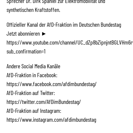
Sprecher Dr. Dirk Spaniel zur Elektromobilität und
synthetischen Kraftstoffen.
Offizieller Kanal der AfD-Fraktion im Deutschen Bundestag
Jetzt abonnieren ►
https://www.youtube.com/channel/UC_dZp8bZipnjntBGLVHm6r
sub_confirmation=1
Andere Social Media Kanäle
AfD-Fraktion in Facebook:
https://www.facebook.com/afdimbundestag/
AfD-Fraktion auf Twitter:
https://twitter.com/AfDimBundestag/
AfD-Fraktion auf Instagram:
https://www.instagram.com/afdimbundestag