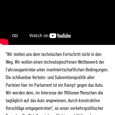
"Wir stellen uns dem technischen Fortschritt nicht in den
Weg. Wir wollen einen technologieoffenen Wettbewerb der
Fahrzeugantriebe unter marktwirtschaftlichen Bedingungen.
Die schikanöse Verbots- und Subventionspolitik aller
Parteien hier im Parlament ist ein Kampf gegen das Auto.
Wir werden dem, im Interesse der Millionen Menschen die
tagtäglich auf das Auto angewiesen, durch konstruktive
Vorschläge entgegentreten", so unser verkehrspolitischer