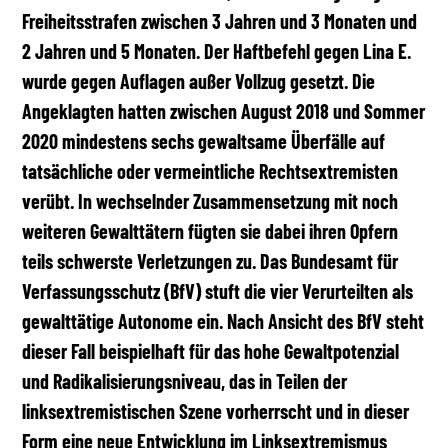
Freiheitsstrafen zwischen 3 Jahren und 3 Monaten und
2 Jahren und 5 Monaten. Der Haftbefehl gegen Lina E.
wurde gegen Auflagen außer Vollzug gesetzt. Die
Angeklagten hatten zwischen August 2018 und Sommer
2020 mindestens sechs gewaltsame Überfälle auf
tatsächliche oder vermeintliche Rechtsextremisten
verübt. In wechselnder Zusammensetzung mit noch
weiteren Gewalttätern fügten sie dabei ihren Opfern
teils schwerste Verletzungen zu. Das Bundesamt für
Verfassungsschutz (BfV) stuft die vier Verurteilten als
gewalttätige Autonome ein. Nach Ansicht des BfV steht
dieser Fall beispielhaft für das hohe Gewaltpotenzial
und Radikalisierungsniveau, das in Teilen der
linksextremistischen Szene vorherrscht und in dieser
Form eine neue Entwicklung im Linksextremismus