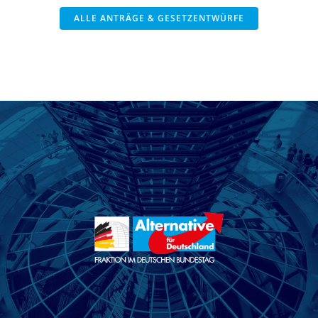
ALLE ANTRÄGE & GESETZENTWÜRFE