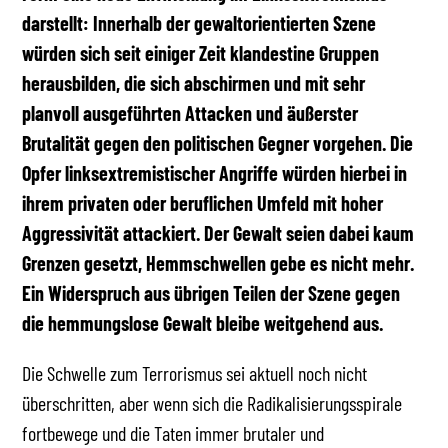
darstellt: Innerhalb der gewaltorientierten Szene
würden sich seit einiger Zeit klandestine Gruppen
herausbilden, die sich abschirmen und mit sehr
planvoll ausgeführten Attacken und äußerster
Brutalität gegen den politischen Gegner vorgehen. Die
Opfer linksextremistischer Angriffe würden hierbei in
ihrem privaten oder beruflichen Umfeld mit hoher
Aggressivität attackiert. Der Gewalt seien dabei kaum
Grenzen gesetzt, Hemmschwellen gebe es nicht mehr.
Ein Widerspruch aus übrigen Teilen der Szene gegen
die hemmungslose Gewalt bleibe weitgehend aus.
Die Schwelle zum Terrorismus sei aktuell noch nicht
überschritten, aber wenn sich die Radikalisierungsspirale
fortbewege und die Taten immer brutaler und