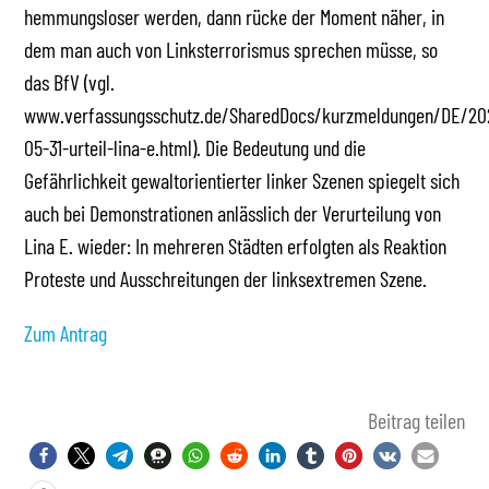
hemmungsloser werden, dann rücke der Moment näher, in
dem man auch von Linksterrorismus sprechen müsse, so
das BfV (vgl.
www.verfassungsschutz.de/SharedDocs/kurzmeldungen/DE/20
05-31-urteil-lina-e.html). Die Bedeutung und die
Gefährlichkeit gewaltorientierter linker Szenen spiegelt sich
auch bei Demonstrationen anlässlich der Verurteilung von
Lina E. wieder: In mehreren Städten erfolgten als Reaktion
Proteste und Ausschreitungen der linksextremen Szene.
Zum Antrag
Beitrag teilen