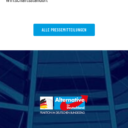
ALLE PRESSEMITTEILUNGEN