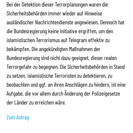
Bei der Detektion dieser Terrorplanungen waren die
Sicherheitsbehörden immer wieder auf Hinweise
ausländischer Nachrichtendienste angewiesen. Dennoch hat
die Bundesregierung keine Initiative ergriffen, um den
islamistischen Terrorismus auf Telegram effektiv zu
bekämpfen. Die angekündigten Maßnahmen der
Bundesregierung sind nicht dazu geeignet, dieser realen
Terrorgefahr zu begegnen. Die Sicherheitsbehörden in Stand
zu setzen, islamistische Terroristen zu detektieren, zu
beobachten und ggf. an ihren Anschlägen zu hindern, ist eine
Aufgabe, die vor allem durch Änderung der Polizeigesetze
der Länder zu erreichen wäre.
Zum Antrag