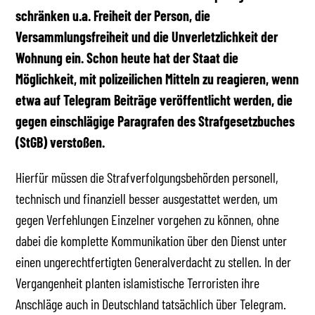
schränken u.a. Freiheit der Person, die
Versammlungsfreiheit und die Unverletzlichkeit der
Wohnung ein. Schon heute hat der Staat die
Möglichkeit, mit polizeilichen Mitteln zu reagieren, wenn
etwa auf Telegram Beiträge veröffentlicht werden, die
gegen einschlägige Paragrafen des Strafgesetzbuches
(StGB) verstoßen.
Hierfür müssen die Strafverfolgungsbehörden personell,
technisch und finanziell besser ausgestattet werden, um
gegen Verfehlungen Einzelner vorgehen zu können, ohne
dabei die komplette Kommunikation über den Dienst unter
einen ungerechtfertigten Generalverdacht zu stellen. In der
Vergangenheit planten islamistische Terroristen ihre
Anschläge auch in Deutschland tatsächlich über Telegram.