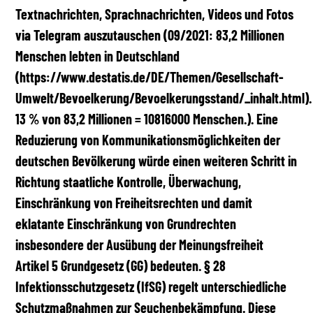
Textnachrichten, Sprachnachrichten, Videos und Fotos
via Telegram auszutauschen (09/2021: 83,2 Millionen
Menschen lebten in Deutschland
(https://www.destatis.de/DE/Themen/Gesellschaft-
Umwelt/Bevoelkerung/Bevoelkerungsstand/_inhalt.html).
13 % von 83,2 Millionen = 10816000 Menschen.). Eine
Reduzierung von Kommunikationsmöglichkeiten der
deutschen Bevölkerung würde einen weiteren Schritt in
Richtung staatliche Kontrolle, Überwachung,
Einschränkung von Freiheitsrechten und damit
eklatante Einschränkung von Grundrechten
insbesondere der Ausübung der Meinungsfreiheit
Artikel 5 Grundgesetz (GG) bedeuten. § 28
Infektionsschutzgesetz (IfSG) regelt unterschiedliche
Schutzmaßnahmen zur Seuchenbekämpfung. Diese