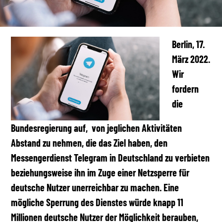
Berlin, 17.
März 2022.
Wir
fordern
die
Bundesregierung auf, von jeglichen Aktivitäten
Abstand zu nehmen, die das Ziel haben, den
Messengerdienst Telegram in Deutschland zu verbieten
beziehungsweise ihn im Zuge einer Netzsperre für
deutsche Nutzer unerreichbar zu machen. Eine
mögliche Sperrung des Dienstes würde knapp 11
Millionen deutsche Nutzer der Möglichkeit berauben,