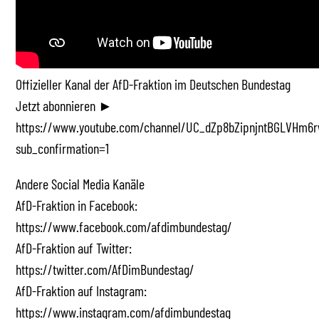
Offizieller Kanal der AfD-Fraktion im Deutschen Bundestag
Jetzt abonnieren ►
https://www.youtube.com/channel/UC_dZp8bZipnjntBGLVHm6r
sub_confirmation=1
Andere Social Media Kanäle
AfD-Fraktion in Facebook:
https://www.facebook.com/afdimbundestag/
AfD-Fraktion auf Twitter:
https://twitter.com/AfDimBundestag/
AfD-Fraktion auf Instagram:
https://www.instagram.com/afdimbundestag