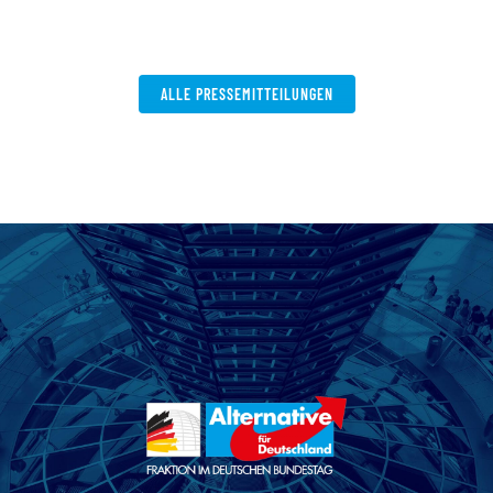
ALLE PRESSEMITTEILUNGEN