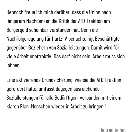
Dennoch freue ich mich darüber, dass die Union nach
längerem Nachdenken die Kritik der AfD-Fraktion am
Bürgergeld scheinbar verstanden hat. Denn die
Nachfolgeregelung für Hartz IV benachteiligt Beschäftigte
gegenüber Beziehern von Sozialleistungen. Damit wird für
viele Arbeit unattraktiv. Das darf nicht sein. Arbeit muss sich
lohnen.
Eine aktivierende Grundsicherung, wie sie die AfD-Fraktion
gefordert hatte, umfasst dagegen ausreichende
Sozialleistungen für alle Bedürftigen, verbunden mit einem
klaren Plan, Menschen wieder in Arbeit zu bringen.“
Beitrag teilen