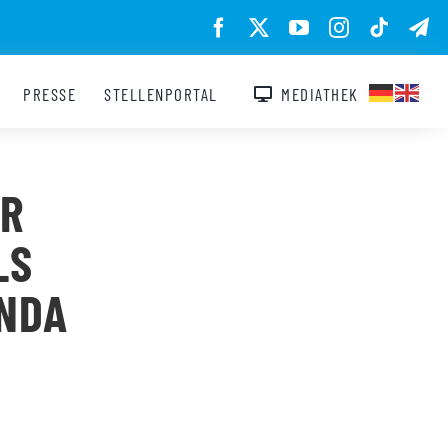
PRESSE
STELLENPORTAL
MEDIATHEK
ER
LS
NDA