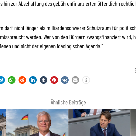
is hin zur Abschaffung des gebührenfinanzierten öffentlich-rechtlic
m darf nicht länger als milliardenschwerer Schutzraum für politisc
missbraucht werden. Wer von den Bürgern zwangsfinanziert wird, h
ienen und nicht der eigenen ideologischen Agenda.“
Ähnliche Beiträge