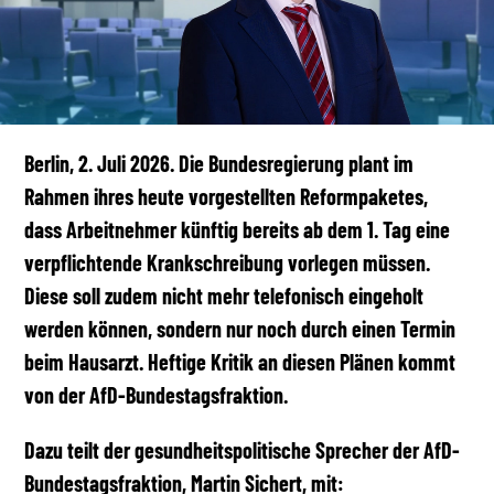
Berlin, 2. Juli 2026. Die Bundesregierung plant im
Rahmen ihres heute vorgestellten Reformpaketes,
dass Arbeitnehmer künftig bereits ab dem 1. Tag eine
verpflichtende Krankschreibung vorlegen müssen.
Diese soll zudem nicht mehr telefonisch eingeholt
werden können, sondern nur noch durch einen Termin
beim Hausarzt. Heftige Kritik an diesen Plänen kommt
von der AfD-Bundestagsfraktion.
Dazu teilt der gesundheitspolitische Sprecher der AfD-
Bundestagsfraktion, Martin Sichert, mit: