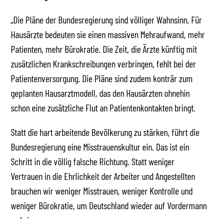
„Die Pläne der Bundesregierung sind völliger Wahnsinn. Für
Hausärzte bedeuten sie einen massiven Mehraufwand, mehr
Patienten, mehr Bürokratie. Die Zeit, die Ärzte künftig mit
zusätzlichen Krankschreibungen verbringen, fehlt bei der
Patientenversorgung. Die Pläne sind zudem konträr zum
geplanten Hausarztmodell, das den Hausärzten ohnehin
schon eine zusätzliche Flut an Patientenkontakten bringt.
Statt die hart arbeitende Bevölkerung zu stärken, führt die
Bundesregierung eine Misstrauenskultur ein. Das ist ein
Schritt in die völlig falsche Richtung. Statt weniger
Vertrauen in die Ehrlichkeit der Arbeiter und Angestellten
brauchen wir weniger Misstrauen, weniger Kontrolle und
weniger Bürokratie, um Deutschland wieder auf Vordermann