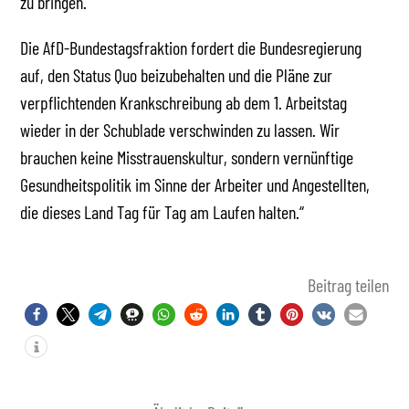
zu bringen.
Die AfD-Bundestagsfraktion fordert die Bundesregierung
auf, den Status Quo beizubehalten und die Pläne zur
verpflichtenden Krankschreibung ab dem 1. Arbeitstag
wieder in der Schublade verschwinden zu lassen. Wir
brauchen keine Misstrauenskultur, sondern vernünftige
Gesundheitspolitik im Sinne der Arbeiter und Angestellten,
die dieses Land Tag für Tag am Laufen halten.“
Beitrag teilen