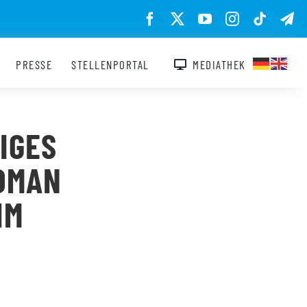
PRESSE
STELLENPORTAL
MEDIATHEK
IGES
ROMAN
IM