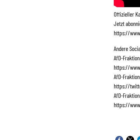
Offizieller 
Jetzt abonn
https://www
Andere Socia
AfD-Fraktion
https://www
AfD-Fraktion
https://twi
AfD-Fraktion
https://www