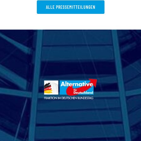
ALLE PRESSEMITTEILUNGEN