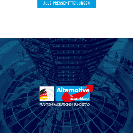
ALLE PRESSEMITTEILUNGEN