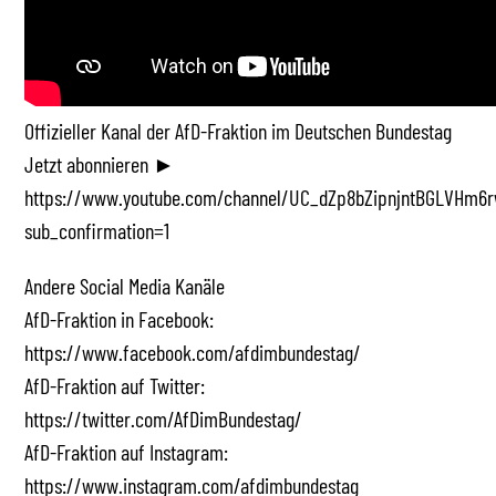
Offizieller Kanal der AfD-Fraktion im Deutschen Bundestag
Jetzt abonnieren ►
https://www.youtube.com/channel/UC_dZp8bZipnjntBGLVHm6r
sub_confirmation=1
Andere Social Media Kanäle
AfD-Fraktion in Facebook:
https://www.facebook.com/afdimbundestag/
AfD-Fraktion auf Twitter:
https://twitter.com/AfDimBundestag/
AfD-Fraktion auf Instagram:
https://www.instagram.com/afdimbundestag