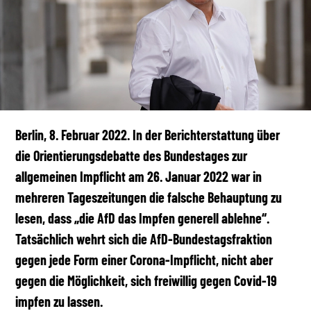
Berlin, 8. Februar 2022. In der Berichterstattung über
die Orientierungsdebatte des Bundestages zur
allgemeinen Impflicht am 26. Januar 2022 war in
mehreren Tageszeitungen die falsche Behauptung zu
lesen, dass „die AfD das Impfen generell ablehne“.
Tatsächlich wehrt sich die AfD-Bundestagsfraktion
gegen jede Form einer Corona-Impflicht, nicht aber
gegen die Möglichkeit, sich freiwillig gegen Covid-19
impfen zu lassen.