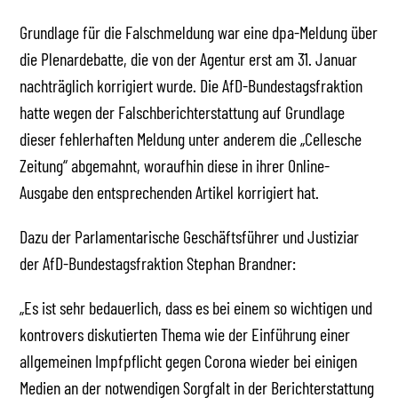
Grundlage für die Falschmeldung war eine dpa-Meldung über
die Plenardebatte, die von der Agentur erst am 31. Januar
nachträglich korrigiert wurde. Die AfD-Bundestagsfraktion
hatte wegen der Falschberichterstattung auf Grundlage
dieser fehlerhaften Meldung unter anderem die „Cellesche
Zeitung“ abgemahnt, woraufhin diese in ihrer Online-
Ausgabe den entsprechenden Artikel korrigiert hat.
Dazu der Parlamentarische Geschäftsführer und Justiziar
der AfD-Bundestagsfraktion Stephan Brandner:
„Es ist sehr bedauerlich, dass es bei einem so wichtigen und
kontrovers diskutierten Thema wie der Einführung einer
allgemeinen Impfpflicht gegen Corona wieder bei einigen
Medien an der notwendigen Sorgfalt in der Berichterstattung