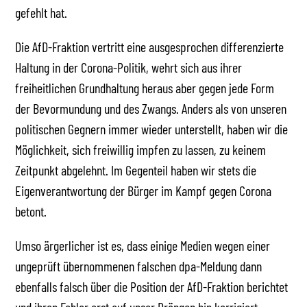
gefehlt hat.
Die AfD-Fraktion vertritt eine ausgesprochen differenzierte
Haltung in der Corona-Politik, wehrt sich aus ihrer
freiheitlichen Grundhaltung heraus aber gegen jede Form
der Bevormundung und des Zwangs. Anders als von unseren
politischen Gegnern immer wieder unterstellt, haben wir die
Möglichkeit, sich freiwillig impfen zu lassen, zu keinem
Zeitpunkt abgelehnt. Im Gegenteil haben wir stets die
Eigenverantwortung der Bürger im Kampf gegen Corona
betont.
Umso ärgerlicher ist es, dass einige Medien wegen einer
ungeprüft übernommenen falschen dpa-Meldung dann
ebenfalls falsch über die Position der AfD-Fraktion berichtet