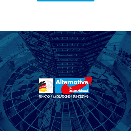
ALLE PRESSEMITTEILUNGEN