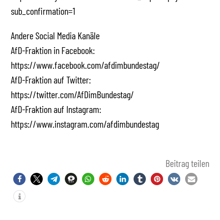
sub_confirmation=1
Andere Social Media Kanäle
AfD-Fraktion in Facebook:
https://www.facebook.com/afdimbundestag/
AfD-Fraktion auf Twitter:
https://twitter.com/AfDimBundestag/
AfD-Fraktion auf Instagram:
https://www.instagram.com/afdimbundestag
Beitrag teilen