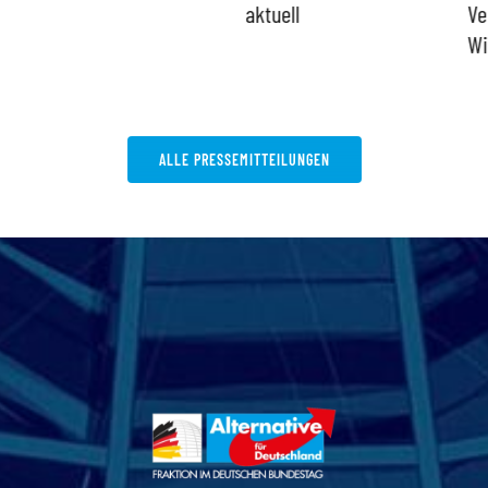
aktuell
Ve
Wi
ALLE PRESSEMITTEILUNGEN