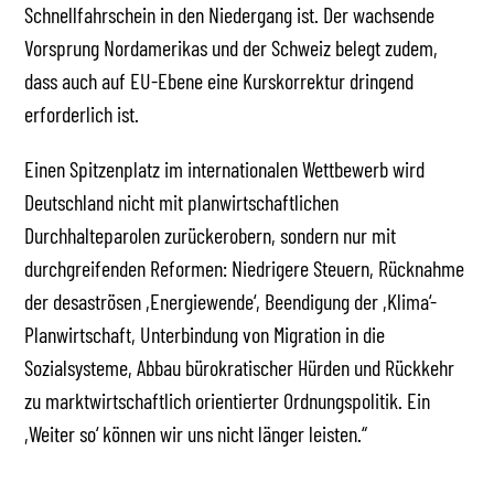
Schnellfahrschein in den Niedergang ist. Der wachsende
Vorsprung Nordamerikas und der Schweiz belegt zudem,
dass auch auf EU-Ebene eine Kurskorrektur dringend
erforderlich ist.
Einen Spitzenplatz im internationalen Wettbewerb wird
Deutschland nicht mit planwirtschaftlichen
Durchhalteparolen zurückerobern, sondern nur mit
durchgreifenden Reformen: Niedrigere Steuern, Rücknahme
der desaströsen ,Energiewende‘, Beendigung der ,Klima‘-
Planwirtschaft, Unterbindung von Migration in die
Sozialsysteme, Abbau bürokratischer Hürden und Rückkehr
zu marktwirtschaftlich orientierter Ordnungspolitik. Ein
,Weiter so‘ können wir uns nicht länger leisten.“