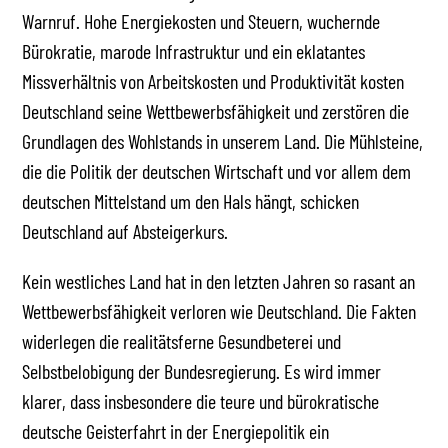
Warnruf. Hohe Energiekosten und Steuern, wuchernde
Bürokratie, marode Infrastruktur und ein eklatantes
Missverhältnis von Arbeitskosten und Produktivität kosten
Deutschland seine Wettbewerbsfähigkeit und zerstören die
Grundlagen des Wohlstands in unserem Land. Die Mühlsteine,
die die Politik der deutschen Wirtschaft und vor allem dem
deutschen Mittelstand um den Hals hängt, schicken
Deutschland auf Absteigerkurs.
Kein westliches Land hat in den letzten Jahren so rasant an
Wettbewerbsfähigkeit verloren wie Deutschland. Die Fakten
widerlegen die realitätsferne Gesundbeterei und
Selbstbelobigung der Bundesregierung. Es wird immer
klarer, dass insbesondere die teure und bürokratische
deutsche Geisterfahrt in der Energiepolitik ein