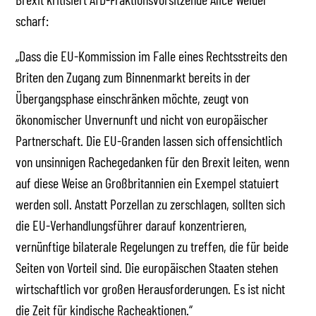
scharf:
„Dass die EU-Kommission im Falle eines Rechtsstreits den
Briten den Zugang zum Binnenmarkt bereits in der
Übergangsphase einschränken möchte, zeugt von
ökonomischer Unvernunft und nicht von europäischer
Partnerschaft. Die EU-Granden lassen sich offensichtlich
von unsinnigen Rachegedanken für den Brexit leiten, wenn
auf diese Weise an Großbritannien ein Exempel statuiert
werden soll. Anstatt Porzellan zu zerschlagen, sollten sich
die EU-Verhandlungsführer darauf konzentrieren,
vernünftige bilaterale Regelungen zu treffen, die für beide
Seiten von Vorteil sind. Die europäischen Staaten stehen
wirtschaftlich vor großen Herausforderungen. Es ist nicht
die Zeit für kindische Racheaktionen.“