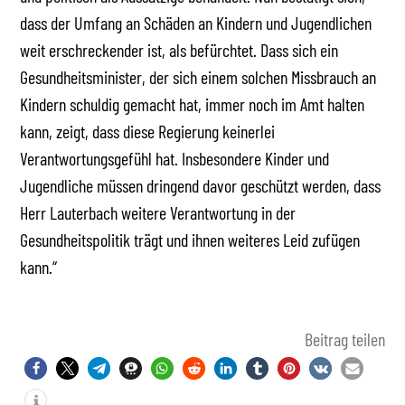
dass der Umfang an Schäden an Kindern und Jugendlichen
weit erschreckender ist, als befürchtet. Dass sich ein
Gesundheitsminister, der sich einem solchen Missbrauch an
Kindern schuldig gemacht hat, immer noch im Amt halten
kann, zeigt, dass diese Regierung keinerlei
Verantwortungsgefühl hat. Insbesondere Kinder und
Jugendliche müssen dringend davor geschützt werden, dass
Herr Lauterbach weitere Verantwortung in der
Gesundheitspolitik trägt und ihnen weiteres Leid zufügen
kann.“
Beitrag teilen