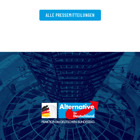
ALLE PRESSEMITTEILUNGEN