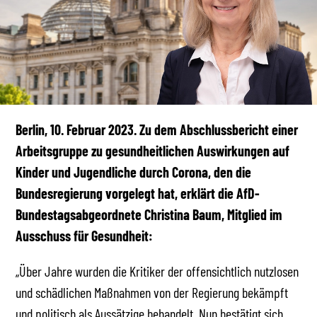
Berlin, 10. Februar 2023. Zu dem Abschlussbericht einer
Arbeitsgruppe zu gesundheitlichen Auswirkungen auf
Kinder und Jugendliche durch Corona, den die
Bundesregierung vorgelegt hat, erklärt die AfD-
Bundestagsabgeordnete Christina Baum, Mitglied im
Ausschuss für Gesundheit:
„Über Jahre wurden die Kritiker der offensichtlich nutzlosen
und schädlichen Maßnahmen von der Regierung bekämpft
und politisch als Aussätzige behandelt. Nun bestätigt sich,