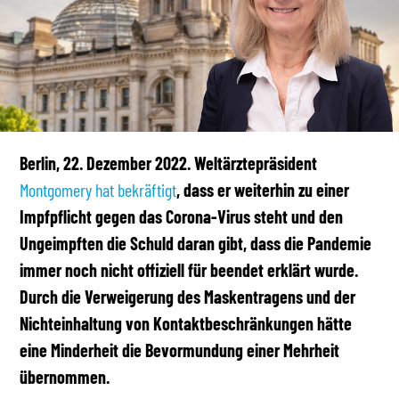
Berlin, 22. Dezember 2022. Weltärztepräsident
Montgomery hat bekräftigt
, dass er weiterhin zu einer
Impfpflicht gegen das Corona-Virus steht und den
Ungeimpften die Schuld daran gibt, dass die Pandemie
immer noch nicht offiziell für beendet erklärt wurde.
Durch die Verweigerung des Maskentragens und der
Nichteinhaltung von Kontaktbeschränkungen hätte
eine Minderheit die Bevormundung einer Mehrheit
übernommen.