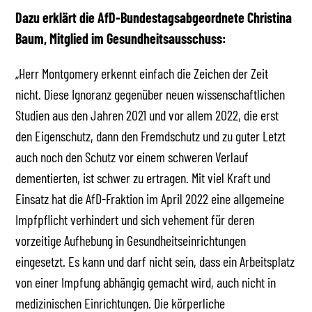
Dazu erklärt die AfD-Bundestagsabgeordnete Christina
Baum, Mitglied im Gesundheitsausschuss:
„Herr Montgomery erkennt einfach die Zeichen der Zeit
nicht. Diese Ignoranz gegenüber neuen wissenschaftlichen
Studien aus den Jahren 2021 und vor allem 2022, die erst
den Eigenschutz, dann den Fremdschutz und zu guter Letzt
auch noch den Schutz vor einem schweren Verlauf
dementierten, ist schwer zu ertragen. Mit viel Kraft und
Einsatz hat die AfD-Fraktion im April 2022 eine allgemeine
Impfpflicht verhindert und sich vehement für deren
vorzeitige Aufhebung in Gesundheitseinrichtungen
eingesetzt. Es kann und darf nicht sein, dass ein Arbeitsplatz
von einer Impfung abhängig gemacht wird, auch nicht in
medizinischen Einrichtungen. Die körperliche