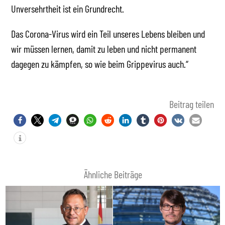
Unversehrtheit ist ein Grundrecht.
Das Corona-Virus wird ein Teil unseres Lebens bleiben und
wir müssen lernen, damit zu leben und nicht permanent
dagegen zu kämpfen, so wie beim Grippevirus auch.“
Beitrag teilen
Ähnliche Beiträge