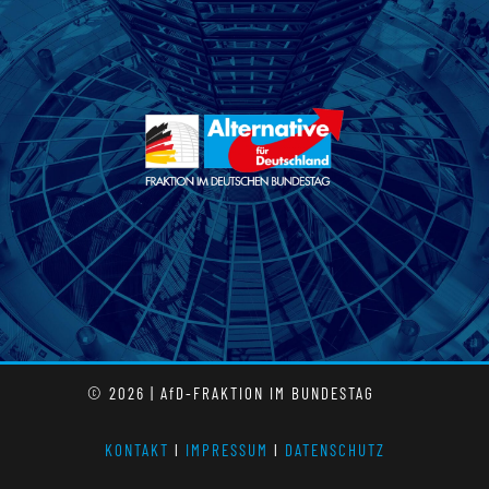
© 2026 | AfD-FRAKTION IM BUNDESTAG
KONTAKT
l
IMPRESSUM
l
DATENSCHUTZ