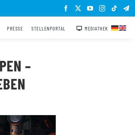
PRESSE
STELLENPORTAL
MEDIATHEK
PEN –
EBEN