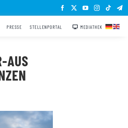
PRESSE
STELLENPORTAL
MEDIATHEK
R-AUS
NZEN