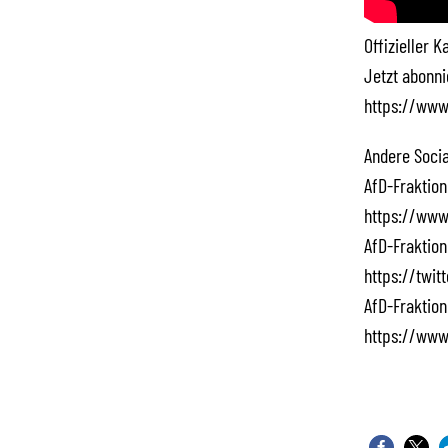
Offizieller 
Jetzt abonn
https://www
Andere Socia
AfD-Fraktion
https://www
AfD-Fraktion
https://twi
AfD-Fraktion
https://www