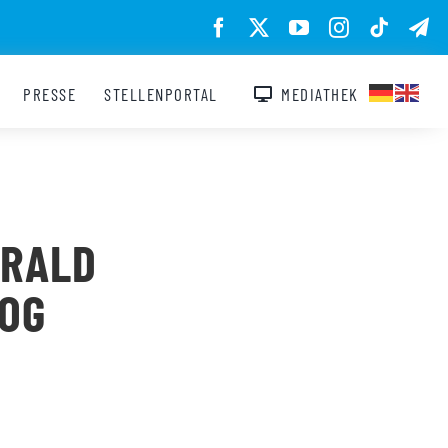
PRESSE
STELLENPORTAL
MEDIATHEK
ARALD
LOG