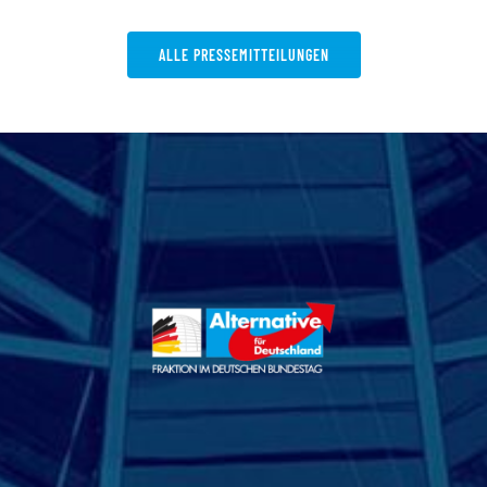
ALLE PRESSEMITTEILUNGEN