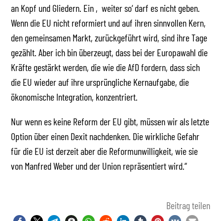
an Kopf und Gliedern. Ein ‚weiter so‘ darf es nicht geben.
Wenn die EU nicht reformiert und auf ihren sinnvollen Kern,
den gemeinsamen Markt, zurückgeführt wird, sind ihre Tage
gezählt. Aber ich bin überzeugt, dass bei der Europawahl die
Kräfte gestärkt werden, die wie die AfD fordern, dass sich
die EU wieder auf ihre ursprüngliche Kernaufgabe, die
ökonomische Integration, konzentriert.
Nur wenn es keine Reform der EU gibt, müssen wir als letzte
Option über einen Dexit nachdenken. Die wirkliche Gefahr
für die EU ist derzeit aber die Reformunwilligkeit, wie sie
von Manfred Weber und der Union repräsentiert wird.“
Beitrag teilen