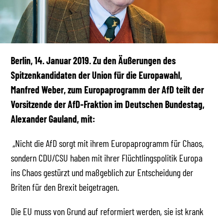
Berlin, 14. Januar 2019. Zu den Äußerungen des
Spitzenkandidaten der Union für die Europawahl,
Manfred Weber, zum Europaprogramm der AfD teilt der
Vorsitzende der AfD-Fraktion im Deutschen Bundestag,
Alexander Gauland, mit:
„Nicht die AfD sorgt mit ihrem Europaprogramm für Chaos,
sondern CDU/CSU haben mit ihrer Flüchtlingspolitik Europa
ins Chaos gestürzt und maßgeblich zur Entscheidung der
Briten für den Brexit beigetragen.
Die EU muss von Grund auf reformiert werden, sie ist krank