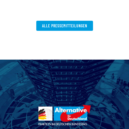
ALLE PRESSEMITTEILUNGEN