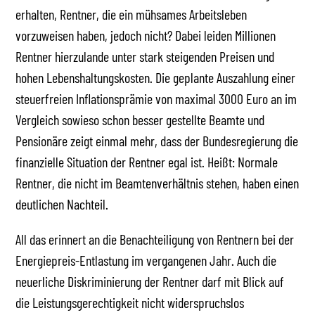
erhalten, Rentner, die ein mühsames Arbeitsleben
vorzuweisen haben, jedoch nicht? Dabei leiden Millionen
Rentner hierzulande unter stark steigenden Preisen und
hohen Lebenshaltungskosten. Die geplante Auszahlung einer
steuerfreien Inflationsprämie von maximal 3000 Euro an im
Vergleich sowieso schon besser gestellte Beamte und
Pensionäre zeigt einmal mehr, dass der Bundesregierung die
finanzielle Situation der Rentner egal ist. Heißt: Normale
Rentner, die nicht im Beamtenverhältnis stehen, haben einen
deutlichen Nachteil.
All das erinnert an die Benachteiligung von Rentnern bei der
Energiepreis-Entlastung im vergangenen Jahr. Auch die
neuerliche Diskriminierung der Rentner darf mit Blick auf
die Leistungsgerechtigkeit nicht widerspruchslos