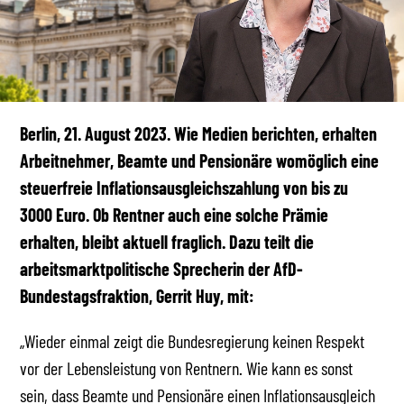
Berlin, 21. August 2023.
Wie Medien berichten, erhalten
Arbeitnehmer, Beamte und Pensionäre womöglich eine
steuerfreie Inflationsausgleichszahlung von bis zu
3000 Euro. Ob Rentner auch eine solche Prämie
erhalten, bleibt aktuell fraglich. Dazu teilt die
arbeitsmarktpolitische Sprecherin der AfD-
Bundestagsfraktion, Gerrit Huy, mit:
„Wieder einmal zeigt die Bundesregierung keinen Respekt
vor der Lebensleistung von Rentnern. Wie kann es sonst
sein, dass Beamte und Pensionäre einen Inflationsausgleich