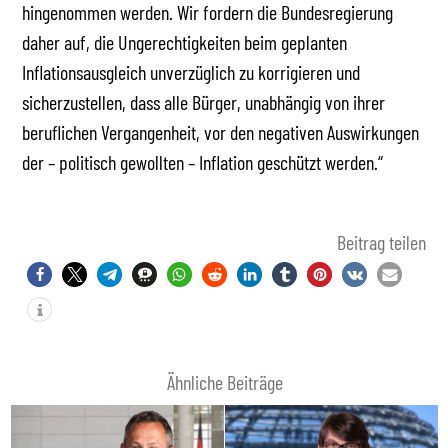
hingenommen werden. Wir fordern die Bundesregierung
daher auf, die Ungerechtigkeiten beim geplanten
Inflationsausgleich unverzüglich zu korrigieren und
sicherzustellen, dass alle Bürger, unabhängig von ihrer
beruflichen Vergangenheit, vor den negativen Auswirkungen
der – politisch gewollten – Inflation geschützt werden.“
Beitrag teilen
Ähnliche Beiträge