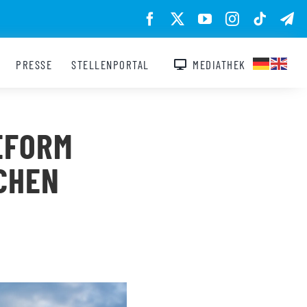
PRESSE
STELLENPORTAL
MEDIATHEK
EFORM
CHEN