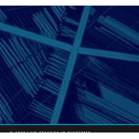
© 2026 | AfD-FRAKTION IM BUNDESTAG