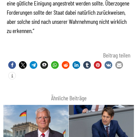
eine gütliche Einigung angestrebt werden sollte. Überzogene
Forderungen sollte der Staat dabei natürlich zurückweisen,
aber solche sind nach unserer Wahrnehmung nicht wirklich
zu erkennen.“
Beitrag teilen
Ähnliche Beiträge