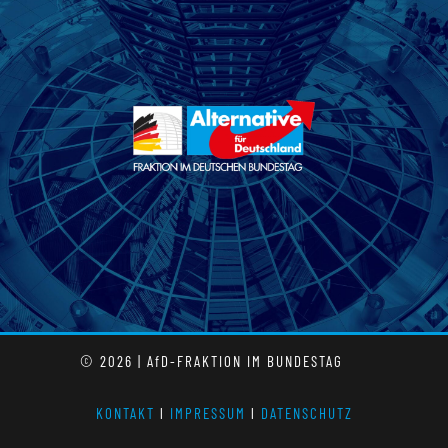
© 2026 | AfD-FRAKTION IM BUNDESTAG
KONTAKT
l
IMPRESSUM
l
DATENSCHUTZ