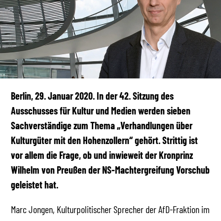
Berlin, 29. Januar 2020. In der 42. Sitzung des
Ausschusses für Kultur und Medien werden sieben
Sachverständige zum Thema „Verhandlungen über
Kulturgüter mit den Hohenzollern“ gehört. Strittig ist
vor allem die Frage, ob und inwieweit der Kronprinz
Wilhelm von Preußen der NS-Machtergreifung Vorschub
geleistet hat.
Marc Jongen, Kulturpolitischer Sprecher der AfD-Fraktion im