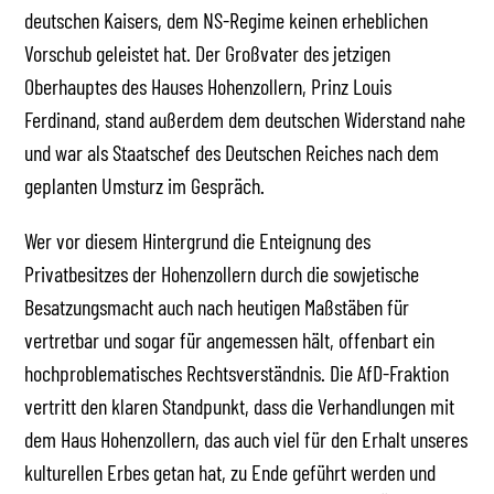
deutschen Kaisers, dem NS-Regime keinen erheblichen
Vorschub geleistet hat. Der Großvater des jetzigen
Oberhauptes des Hauses Hohenzollern, Prinz Louis
Ferdinand, stand außerdem dem deutschen Widerstand nahe
und war als Staatschef des Deutschen Reiches nach dem
geplanten Umsturz im Gespräch.
Wer vor diesem Hintergrund die Enteignung des
Privatbesitzes der Hohenzollern durch die sowjetische
Besatzungsmacht auch nach heutigen Maßstäben für
vertretbar und sogar für angemessen hält, offenbart ein
hochproblematisches Rechtsverständnis. Die AfD-Fraktion
vertritt den klaren Standpunkt, dass die Verhandlungen mit
dem Haus Hohenzollern, das auch viel für den Erhalt unseres
kulturellen Erbes getan hat, zu Ende geführt werden und