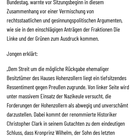
Bundestag, warnte vor Sitzungsbeginn in diesem
Zusammenhang vor einer Vermischung von
rechtsstaatlichen und gesinnungspolitischen Argumenten,
wie sie in den einschlägigen Anträgen der Fraktionen Die
Linke und der Grünen zum Ausdruck kommen.
Jongen erklärt:
„Dem Streit um die mögliche Rückgabe ehemaliger
Besitztümer des Hauses Hohenzollern liegt ein tiefsitzendes
Ressentiment gegen Preußen zugrunde. Von linker Seite wird
unter massivem Einsatz der Nazikeule versucht, die
Forderungen der Hohenzollern als abwegig und unverschämt
darzustellen. Dabei kommt der renommierte Historiker
Christopher Clark in seinem Gutachten zu dem eindeutigen
Schluss, dass Kronprinz Wilhelm, der Sohn des letzten