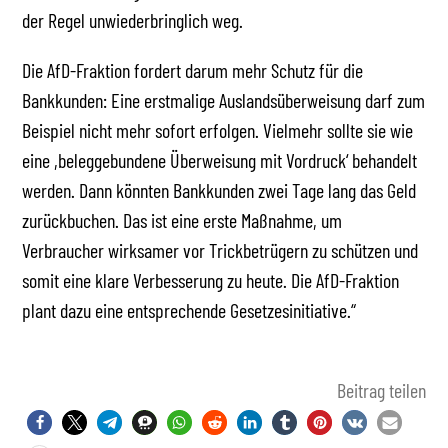
der Regel unwiederbringlich weg.
Die AfD-Fraktion fordert darum mehr Schutz für die
Bankkunden: Eine erstmalige Auslandsüberweisung darf zum
Beispiel nicht mehr sofort erfolgen. Vielmehr sollte sie wie
eine ,beleggebundene Überweisung mit Vordruck‘ behandelt
werden. Dann könnten Bankkunden zwei Tage lang das Geld
zurückbuchen. Das ist eine erste Maßnahme, um
Verbraucher wirksamer vor Trickbetrügern zu schützen und
somit eine klare Verbesserung zu heute. Die AfD-Fraktion
plant dazu eine entsprechende Gesetzesinitiative.“
Beitrag teilen