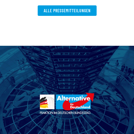
ALLE PRESSEMITTEILUNGEN