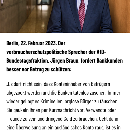
Berlin, 22. Februar 2023. Der
verbraucherschutzpolitische Sprecher der AfD-
Bundestagsfraktion, Jürgen Braun, fordert Bankkunden
besser vor Betrug zu schützen:
„Es darf nicht sein, dass Konteninhaber von Betrügern
abgezockt werden und die Banken tatenlos zusehen. Immer
wieder gelingt es Kriminellen, arglose Bürger zu täuschen.
Sie gaukeln ihnen per Kurznachricht vor, Verwandte oder
Freunde zu sein und dringend Geld zu brauchen. Geht dann
eine Überweisung an ein ausländisches Konto raus, ist es in