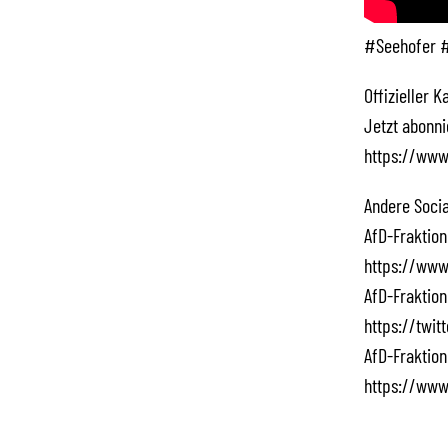
#Seehofer 
Offizieller 
Jetzt abonn
https://www
Andere Socia
AfD-Fraktion
https://www
AfD-Fraktion
https://twi
AfD-Fraktion
https://www