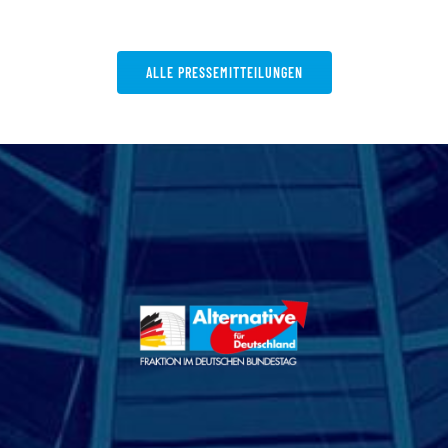
ALLE PRESSEMITTEILUNGEN