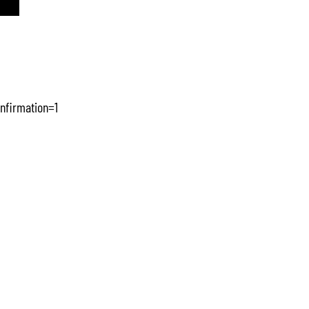
nfirmation=1