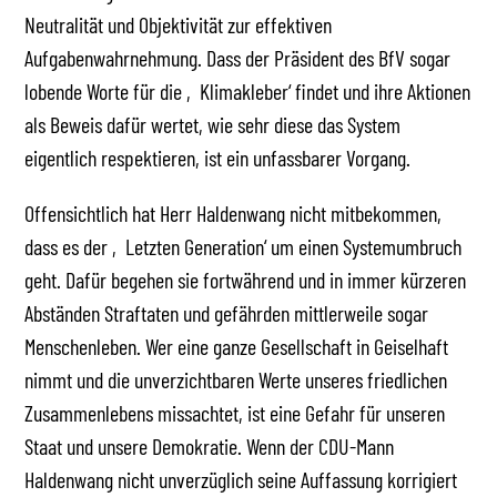
Neutralität und Objektivität zur effektiven
Aufgabenwahrnehmung. Dass der Präsident des BfV sogar
lobende Worte für die ‚Klimakleber‘ findet und ihre Aktionen
als Beweis dafür wertet, wie sehr diese das System
eigentlich respektieren, ist ein unfassbarer Vorgang.
Offensichtlich hat Herr Haldenwang nicht mitbekommen,
dass es der ‚Letzten Generation‘ um einen Systemumbruch
geht. Dafür begehen sie fortwährend und in immer kürzeren
Abständen Straftaten und gefährden mittlerweile sogar
Menschenleben. Wer eine ganze Gesellschaft in Geiselhaft
nimmt und die unverzichtbaren Werte unseres friedlichen
Zusammenlebens missachtet, ist eine Gefahr für unseren
Staat und unsere Demokratie. Wenn der CDU-Mann
Haldenwang nicht unverzüglich seine Auffassung korrigiert