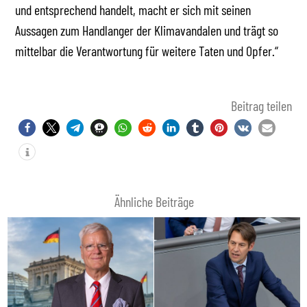
und entsprechend handelt, macht er sich mit seinen
Aussagen zum Handlanger der Klimavandalen und trägt so
mittelbar die Verantwortung für weitere Taten und Opfer.“
Beitrag teilen
Ähnliche Beiträge