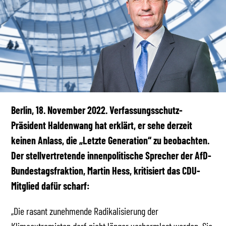
Berlin, 18. November 2022.
Verfassungsschutz-
Präsident Haldenwang hat erklärt, er sehe derzeit
keinen Anlass, die „Letzte Generation“ zu beobachten.
Der stellvertretende innenpolitische Sprecher der AfD-
Bundestagsfraktion, Martin Hess, kritisiert das CDU-
Mitglied dafür scharf:
„Die rasant zunehmende Radikalisierung der