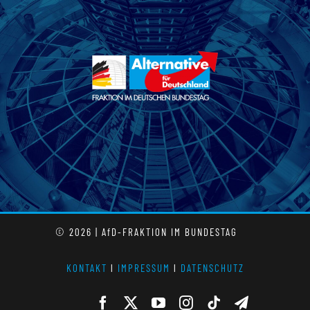
© 2026 | AfD-FRAKTION IM BUNDESTAG
KONTAKT
l
IMPRESSUM
l
DATENSCHUTZ