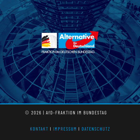
© 2026 | AfD-FRAKTION IM BUNDESTAG
KONTAKT
l
IMPRESSUM
l
DATENSCHUTZ