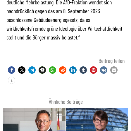
deutliche Mehrbelastung. Die AfD-Fraktion wendet sich
nachdrücklich gegen das am 8. September 2023
beschlossene Gebäudeenergiegesetz, da es
wirklichkeitsfremde grüne Ideologie über Wirtschaftlichkeit
stellt und die Bürger massiv belastet.“
Beitrag teilen
Ähnliche Beiträge