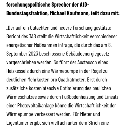
forschungspolitische Sprecher der AfD-
Bundestagsfraktion, Michael Kaufmann, teilt dazu mit:
„Der auf ein Gutachten und neuere Forschung gestützte
Bericht des TAB stellt die Wirtschaftlichkeit verschiedener
energetischer Maßnahmen infrage, die durch das am 8.
September 2023 beschlossene Gebäudeenergiegesetz
vorgeschrieben werden. So führt der Austausch eines
Heizkessels durch eine Wärmepumpe in der Regel zu
deutlichen Mehrkosten pro Quadratmeter. Erst durch
zusätzliche kostenintensive Optimierung des baulichen
Wärmeschutzes sowie durch Fußbodenheizung und Einsatz
einer Photovoltaikanlage könne die Wirtschaftlichkeit der
Wärmepumpe verbessert werden. Für Mieter und
Eigentümer ergibt sich vielfach unter dem Strich eine