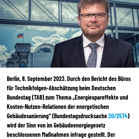
Berlin, 8. September 2023. Durch den Bericht des Büros
für Technikfolgen-Abschätzung beim Deutschen
Bundestag (TAB) zum Thema „Energiespareffekte und
Kosten-Nutzen-Relationen der energetischen
Gebäudesanierung“ (Bundestagsdrucksache
20/2574
)
wird der Sinn von im Gebäudeenergiegesetz
beschlossenen Maßnahmen infrage gestellt. Der