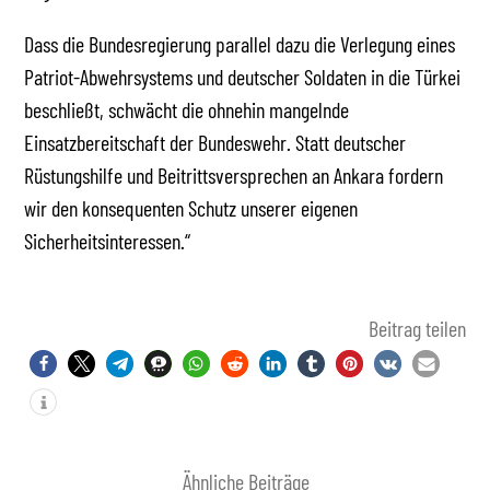
Dass die Bundesregierung parallel dazu die Verlegung eines
Patriot-Abwehrsystems und deutscher Soldaten in die Türkei
beschließt, schwächt die ohnehin mangelnde
Einsatzbereitschaft der Bundeswehr. Statt deutscher
Rüstungshilfe und Beitrittsversprechen an Ankara fordern
wir den konsequenten Schutz unserer eigenen
Sicherheitsinteressen.“
Beitrag teilen
Ähnliche Beiträge