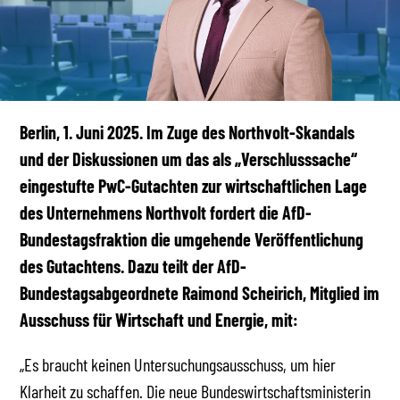
Berlin, 1. Juni 2025. Im Zuge des Northvolt-Skandals
und der Diskussionen um das als „Verschlusssache“
eingestufte PwC-Gutachten zur wirtschaftlichen Lage
des Unternehmens Northvolt fordert die AfD-
Bundestagsfraktion die umgehende Veröffentlichung
des Gutachtens. Dazu teilt der AfD-
Bundestagsabgeordnete Raimond Scheirich, Mitglied im
Ausschuss für Wirtschaft und Energie, mit:
„Es braucht keinen Untersuchungsausschuss, um hier
Klarheit zu schaffen. Die neue Bundeswirtschaftsministerin