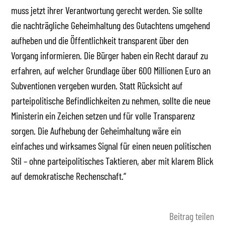
muss jetzt ihrer Verantwortung gerecht werden. Sie sollte
die nachträgliche Geheimhaltung des Gutachtens umgehend
aufheben und die Öffentlichkeit transparent über den
Vorgang informieren. Die Bürger haben ein Recht darauf zu
erfahren, auf welcher Grundlage über 600 Millionen Euro an
Subventionen vergeben wurden. Statt Rücksicht auf
parteipolitische Befindlichkeiten zu nehmen, sollte die neue
Ministerin ein Zeichen setzen und für volle Transparenz
sorgen. Die Aufhebung der Geheimhaltung wäre ein
einfaches und wirksames Signal für einen neuen politischen
Stil – ohne parteipolitisches Taktieren, aber mit klarem Blick
auf demokratische Rechenschaft.“
Beitrag teilen