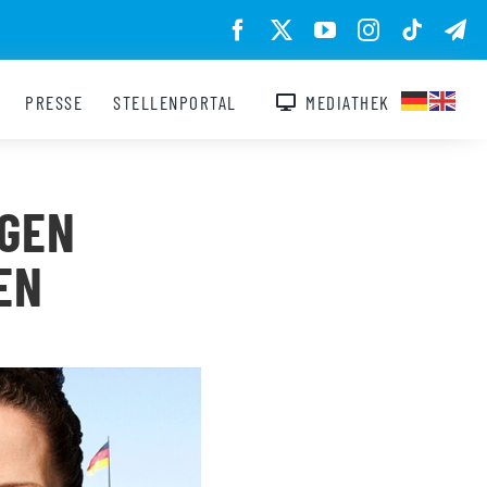
PRESSE
STELLENPORTAL
MEDIATHEK
LGEN
EN