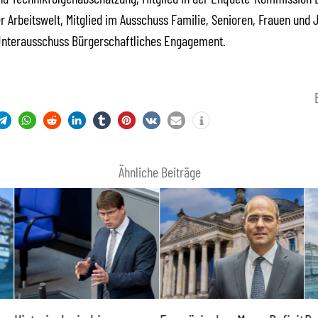
er Arbeitswelt, Mitglied im Ausschuss Familie, Senioren, Frauen und
 Unterausschuss Bürgerschaftliches Engagement.
Ähnliche Beiträge