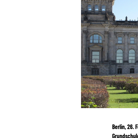
Berlin, 26.
Grundschule