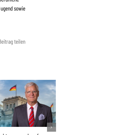
 Jugend sowie
Beitrag teilen