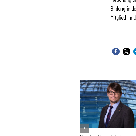
Bildung in d
Mitglied im