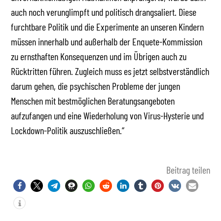
auch noch verunglimpft und politisch drangsaliert. Diese
furchtbare Politik und die Experimente an unseren Kindern
müssen innerhalb und außerhalb der Enquete-Kommission
zu ernsthaften Konsequenzen und im Übrigen auch zu
Rücktritten führen. Zugleich muss es jetzt selbstverständlich
darum gehen, die psychischen Probleme der jungen
Menschen mit bestmöglichen Beratungsangeboten
aufzufangen und eine Wiederholung von Virus-Hysterie und
Lockdown-Politik auszuschließen.“
Beitrag teilen