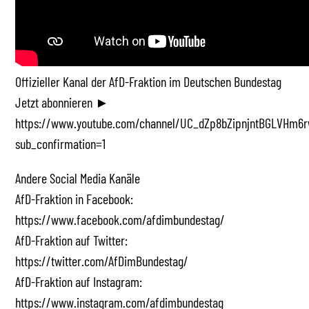
Offizieller Kanal der AfD-Fraktion im Deutschen Bundestag
Jetzt abonnieren ►
https://www.youtube.com/channel/UC_dZp8bZipnjntBGLVHm6r
sub_confirmation=1
Andere Social Media Kanäle
AfD-Fraktion in Facebook:
https://www.facebook.com/afdimbundestag/
AfD-Fraktion auf Twitter:
https://twitter.com/AfDimBundestag/
AfD-Fraktion auf Instagram:
https://www.instagram.com/afdimbundestag