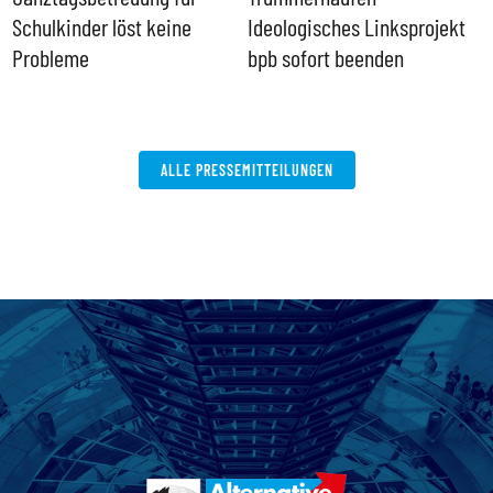
Schulkinder löst keine
Ideologisches Linksprojekt
Probleme
bpb sofort beenden
ALLE PRESSEMITTEILUNGEN