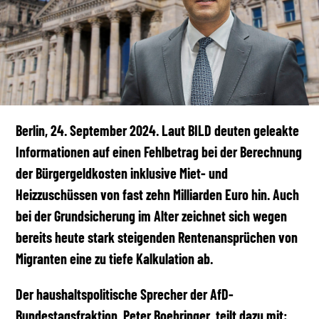
Berlin, 24. September 2024. Laut BILD deuten geleakte
Informationen auf einen Fehlbetrag bei der Berechnung
der Bürgergeldkosten inklusive Miet- und
Heizzuschüssen von fast zehn Milliarden Euro hin. Auch
bei der Grundsicherung im Alter zeichnet sich wegen
bereits heute stark steigenden Rentenansprüchen von
Migranten eine zu tiefe Kalkulation ab.
Der haushaltspolitische Sprecher der AfD-
Bundestagsfraktion, Peter Boehringer, teilt dazu mit: