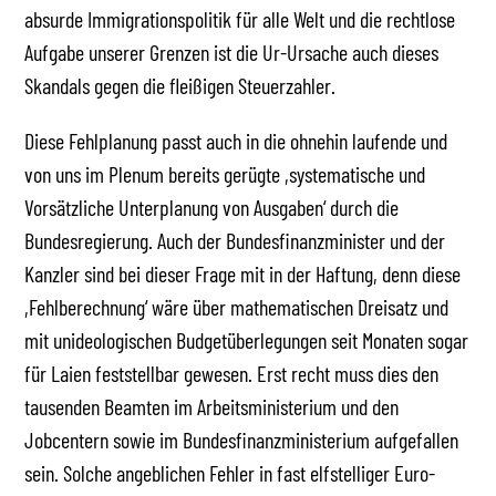
absurde Immigrationspolitik für alle Welt und die rechtlose
Aufgabe unserer Grenzen ist die Ur-Ursache auch dieses
Skandals gegen die fleißigen Steuerzahler.
Diese Fehlplanung passt auch in die ohnehin laufende und
von uns im Plenum bereits gerügte ,systematische und
Vorsätzliche Unterplanung von Ausgaben‘ durch die
Bundesregierung. Auch der Bundesfinanzminister und der
Kanzler sind bei dieser Frage mit in der Haftung, denn diese
,Fehlberechnung‘ wäre über mathematischen Dreisatz und
mit unideologischen Budgetüberlegungen seit Monaten sogar
für Laien feststellbar gewesen. Erst recht muss dies den
tausenden Beamten im Arbeitsministerium und den
Jobcentern sowie im Bundesfinanzministerium aufgefallen
sein. Solche angeblichen Fehler in fast elfstelliger Euro-