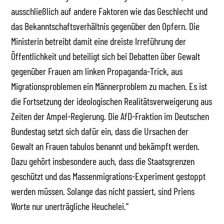
ausschließlich auf andere Faktoren wie das Geschlecht und
das Bekanntschaftsverhältnis gegenüber den Opfern. Die
Ministerin betreibt damit eine dreiste Irreführung der
Öffentlichkeit und beteiligt sich bei Debatten über Gewalt
gegenüber Frauen am linken Propaganda-Trick, aus
Migrationsproblemen ein Männerproblem zu machen. Es ist
die Fortsetzung der ideologischen Realitätsverweigerung aus
Zeiten der Ampel-Regierung. Die AfD-Fraktion im Deutschen
Bundestag setzt sich dafür ein, dass die Ursachen der
Gewalt an Frauen tabulos benannt und bekämpft werden.
Dazu gehört insbesondere auch, dass die Staatsgrenzen
geschützt und das Massenmigrations-Experiment gestoppt
werden müssen. Solange das nicht passiert, sind Priens
Worte nur unerträgliche Heuchelei.“