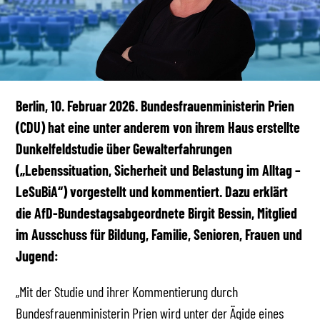
Berlin, 10. Februar 2026. Bundesfrauenministerin Prien
(CDU) hat eine unter anderem von ihrem Haus erstellte
Dunkelfeldstudie über Gewalterfahrungen
(„Lebenssituation, Sicherheit und Belastung im Alltag –
LeSuBiA“) vorgestellt und kommentiert. Dazu erklärt
die AfD-Bundestagsabgeordnete Birgit Bessin, Mitglied
im Ausschuss für Bildung, Familie, Senioren, Frauen und
Jugend:
„Mit der Studie und ihrer Kommentierung durch
Bundesfrauenministerin Prien wird unter der Ägide eines