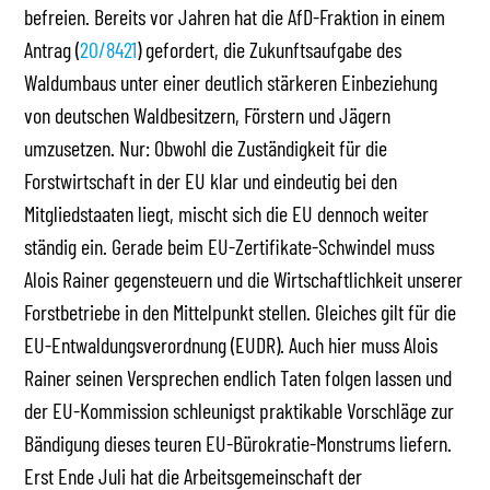
befreien. Bereits vor Jahren hat die AfD-Fraktion in einem
Antrag (
20/8421
) gefordert, die Zukunftsaufgabe des
Waldumbaus unter einer deutlich stärkeren Einbeziehung
von deutschen Waldbesitzern, Förstern und Jägern
umzusetzen. Nur: Obwohl die Zuständigkeit für die
Forstwirtschaft in der EU klar und eindeutig bei den
Mitgliedstaaten liegt, mischt sich die EU dennoch weiter
ständig ein. Gerade beim EU-Zertifikate-Schwindel muss
Alois Rainer gegensteuern und die Wirtschaftlichkeit unserer
Forstbetriebe in den Mittelpunkt stellen. Gleiches gilt für die
EU-Entwaldungsverordnung (EUDR). Auch hier muss Alois
Rainer seinen Versprechen endlich Taten folgen lassen und
der EU-Kommission schleunigst praktikable Vorschläge zur
Bändigung dieses teuren EU-Bürokratie-Monstrums liefern.
Erst Ende Juli hat die Arbeitsgemeinschaft der