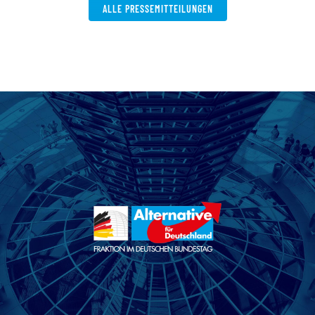
ALLE PRESSEMITTEILUNGEN