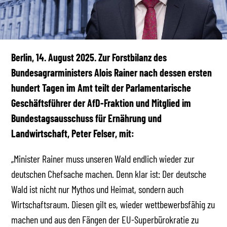
Berlin, 14. August 2025. Zur Forstbilanz des
Bundesagrarministers Alois Rainer nach dessen ersten
hundert Tagen im Amt teilt der Parlamentarische
Geschäftsführer der AfD-Fraktion und Mitglied im
Bundestagsausschuss für Ernährung und
Landwirtschaft, Peter Felser, mit:
„Minister Rainer muss unseren Wald endlich wieder zur
deutschen Chefsache machen. Denn klar ist: Der deutsche
Wald ist nicht nur Mythos und Heimat, sondern auch
Wirtschaftsraum. Diesen gilt es, wieder wettbewerbsfähig zu
machen und aus den Fängen der EU-Superbürokratie zu