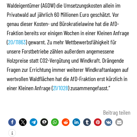
Waldeigentümer (AGDW) die Umsetzungskosten allein im
Privatwald auf jährlich 60 Millionen Euro geschätzt. Vor
genau dieser Kosten- und Bürokratielawine hat die AfD-
Fraktion bereits vor einigen Wochen in einer Kleinen Anfrage
(
20/11863
) gewarnt. Zu mehr Wettbewerbsfähigkeit für
unsere Forstbetriebe zählen außerdem angemessene
Holzpreise statt CO2-Vergütung und Windkraft. Drängende
Fragen zur Errichtung immer weiterer Windkraftanlagen auf
wertvollen Waldflächen hat die AfD-Fraktion erst kürzlich in
einer Kleinen Anfrage (
21/1028
) zusammengefasst.“
Beitrag teilen