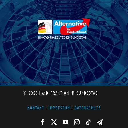
© 2026 | AfD-FRAKTION IM BUNDESTAG
KONTAKT
l
IMPRESSUM
l
DATENSCHUTZ