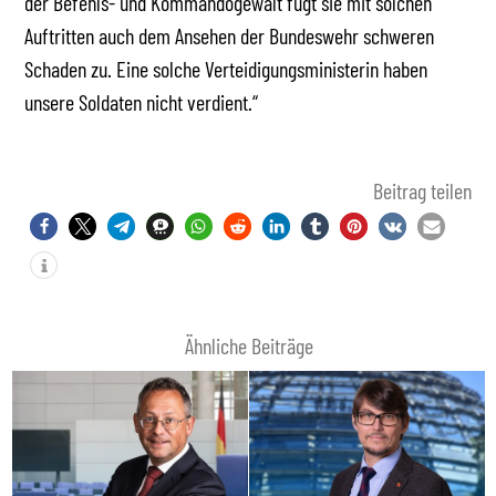
der Befehls- und Kommandogewalt fügt sie mit solchen
Auftritten auch dem Ansehen der Bundeswehr schweren
Schaden zu. Eine solche Verteidigungsministerin haben
unsere Soldaten nicht verdient.“
Beitrag teilen
Ähnliche Beiträge