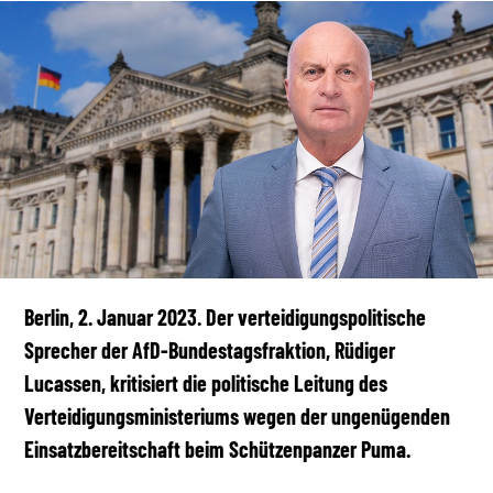
Berlin, 2. Januar 2023. Der verteidigungspolitische
Sprecher der AfD-Bundestagsfraktion, Rüdiger
Lucassen, kritisiert die politische Leitung des
Verteidigungsministeriums wegen der ungenügenden
Einsatzbereitschaft beim Schützenpanzer Puma.