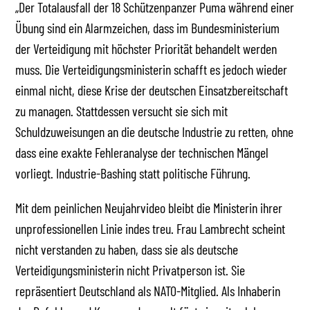
„Der Totalausfall der 18 Schützenpanzer Puma während einer
Übung sind ein Alarmzeichen, dass im Bundesministerium
der Verteidigung mit höchster Priorität behandelt werden
muss. Die Verteidigungsministerin schafft es jedoch wieder
einmal nicht, diese Krise der deutschen Einsatzbereitschaft
zu managen. Stattdessen versucht sie sich mit
Schuldzuweisungen an die deutsche Industrie zu retten, ohne
dass eine exakte Fehleranalyse der technischen Mängel
vorliegt. Industrie-Bashing statt politische Führung.
Mit dem peinlichen Neujahrvideo bleibt die Ministerin ihrer
unprofessionellen Linie indes treu. Frau Lambrecht scheint
nicht verstanden zu haben, dass sie als deutsche
Verteidigungsministerin nicht Privatperson ist. Sie
repräsentiert Deutschland als NATO-Mitglied. Als Inhaberin