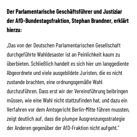
Der Parlamentarische Geschäftsführer und Justiziar
der AfD-Bundestagsfraktion, Stephan Brandner, erklärt
hierzu:
„Das von der Deutschen Parlamentarischen Gesellschaft
durchgeführte Wahldesaster ist an Peinlichkeit kaum zu
überbieten. Schließlich handelt es sich hier um langgediente
Abgeordnete und viele ausgebildete Juristen, die es nicht
zustande brachten, eine ordnungsgemäße Wahl
durchzuführen. Dass erst wir der Vereinsführung beibringen
müssen, wie eine Wahl nicht stattzufinden hat, und dazu ein
Verfahren vor dem Amtsgericht Berlin-Mitte führen mussten,
zeigt deutlich auf, dass die plumpe Ausgrenzungsstrategie
der Anderen gegenüber der AfD-Fraktion nicht aufgeht.“