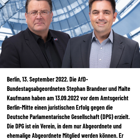
Berlin, 13. September 2022. Die AfD-
Bundestagsabgeordneten Stephan Brandner und Malte
Kaufmann haben am 13.09.2022 vor dem Amtsgericht
Berlin-Mitte einen juristischen Erfolg gegen die
Deutsche Parlamentarische Gesellschaft (DPG) erzielt.
Die DPG ist ein Verein, in dem nur Abgeordnete und
ehemalige Abgeordnete Mitglied werden können. Er