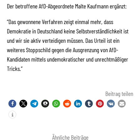
Der betroffene AfD-Abgeordnete Malte Kaufmann ergänzt:
“Das gewonnene Verfahren zeigt einmal mehr, dass
Demokratie in Deutschland keine Selbstverständlichkeit ist
und wir sie aktiv verteidigen müssen. Das Urteil ist ein
weiteres Stoppschild gegen die Ausgrenzung von AfD-
Kandidaten mittels undemokratischer und unrechtmäßiger
Tricks.”
Beitrag teilen
Ähnliche Beiträge