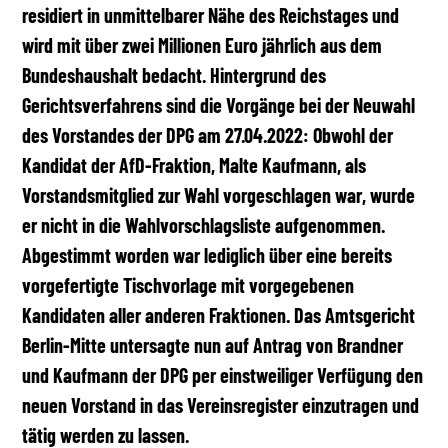
residiert in unmittelbarer Nähe des Reichstages und
wird mit über zwei Millionen Euro jährlich aus dem
Bundeshaushalt bedacht. Hintergrund des
Gerichtsverfahrens sind die Vorgänge bei der Neuwahl
des Vorstandes der DPG am 27.04.2022: Obwohl der
Kandidat der AfD-Fraktion, Malte Kaufmann, als
Vorstandsmitglied zur Wahl vorgeschlagen war, wurde
er nicht in die Wahlvorschlagsliste aufgenommen.
Abgestimmt worden war lediglich über eine bereits
vorgefertigte Tischvorlage mit vorgegebenen
Kandidaten aller anderen Fraktionen. Das Amtsgericht
Berlin-Mitte untersagte nun auf Antrag von Brandner
und Kaufmann der DPG per einstweiliger Verfügung den
neuen Vorstand in das Vereinsregister einzutragen und
tätig werden zu lassen.