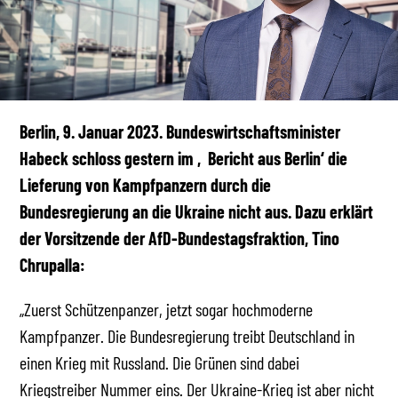
Berlin, 9. Januar 2023. Bundeswirtschaftsminister
Habeck schloss gestern im ‚Bericht aus Berlin‘ die
Lieferung von Kampfpanzern durch die
Bundesregierung an die Ukraine nicht aus. Dazu erklärt
der Vorsitzende der AfD-Bundestagsfraktion, Tino
Chrupalla:
„Zuerst Schützenpanzer, jetzt sogar hochmoderne
Kampfpanzer. Die Bundesregierung treibt Deutschland in
einen Krieg mit Russland. Die Grünen sind dabei
Kriegstreiber Nummer eins. Der Ukraine-Krieg ist aber nicht