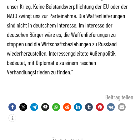
unser Krieg. Keine Beistandsverpflichtung der EU oder der
NATO zwingt uns zur Parteinahme. Die Waffenlieferungen
sind nicht in deutschem Interesse. Im Interesse der
deutschen Bürger wäre es, die Waffenlieferungen zu
stoppen und die Wirtschaftsbeziehungen zu Russland
wiederherzustellen. Interessengeleitete Außenpolitik
bedeutet, mit Diplomatie zu einem raschen
Verhandlungsfrieden zu finden.“
Beitrag teilen