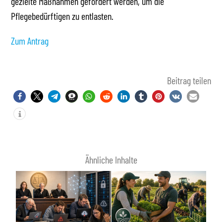
gezielte Maßnahmen gefördert werden, um die
Pflegebedürftigen zu entlasten.
Zum Antrag
Beitrag teilen
Ähnliche Inhalte