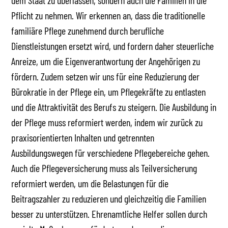
dem Staat zu überlassen, sondern auch die Familien in die
Pflicht zu nehmen. Wir erkennen an, dass die traditionelle
familiäre Pflege zunehmend durch berufliche
Dienstleistungen ersetzt wird, und fordern daher steuerliche
Anreize, um die Eigenverantwortung der Angehörigen zu
fördern. Zudem setzen wir uns für eine Reduzierung der
Bürokratie in der Pflege ein, um Pflegekräfte zu entlasten
und die Attraktivität des Berufs zu steigern. Die Ausbildung in
der Pflege muss reformiert werden, indem wir zurück zu
praxisorientierten Inhalten und getrennten
Ausbildungswegen für verschiedene Pflegebereiche gehen.
Auch die Pflegeversicherung muss als Teilversicherung
reformiert werden, um die Belastungen für die
Beitragszahler zu reduzieren und gleichzeitig die Familien
besser zu unterstützen. Ehrenamtliche Helfer sollen durch