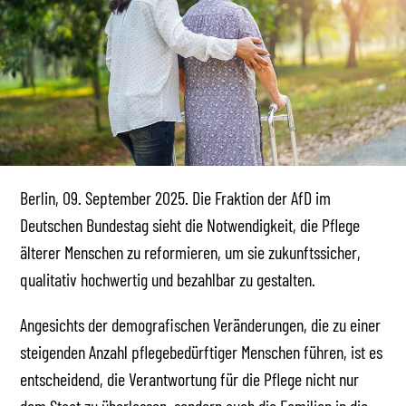
Berlin, 09. September 2025. Die Fraktion der AfD im
Deutschen Bundestag sieht die Notwendigkeit, die Pflege
älterer Menschen zu reformieren, um sie zukunftssicher,
qualitativ hochwertig und bezahlbar zu gestalten.
Angesichts der demografischen Veränderungen, die zu einer
steigenden Anzahl pflegebedürftiger Menschen führen, ist es
entscheidend, die Verantwortung für die Pflege nicht nur