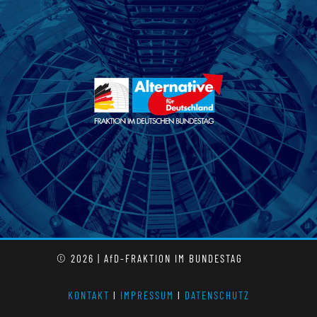
© 2026 | AfD-FRAKTION IM BUNDESTAG
KONTAKT
l
IMPRESSUM
l
DATENSCHUTZ