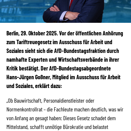
Berlin, 29. Oktober 2025. Vor der öffentlichen Anhörung
zum Tariftreuegesetz im Ausschuss für Arbeit und
Soziales sieht sich die AfD-Bundestagsfraktion durch
namhafte Experten und Wirtschaftsverbände in ihrer
Kritik bestätigt. Der AfD-Bundestagsabgeordnete
Hans-Jürgen Goßner, Mitglied im Ausschuss für Arbeit
und Soziales, erklärt dazu:
„Ob Bauwirtschaft, Personaldienstleister oder
Normenkontrollrat – die Fachleute machen deutlich, was wir
von Anfang an gesagt haben: Dieses Gesetz schadet dem
Mittelstand, schafft unnötige Bürokratie und belastet