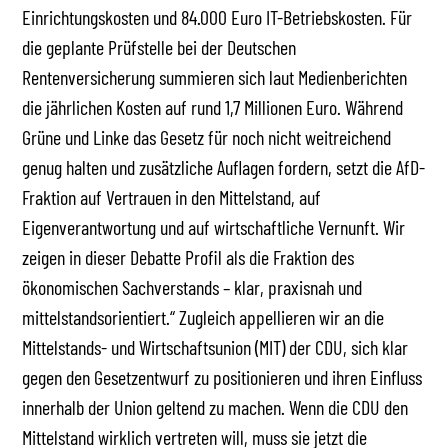
Einrichtungskosten und 84.000 Euro IT-Betriebskosten. Für
die geplante Prüfstelle bei der Deutschen
Rentenversicherung summieren sich laut Medienberichten
die jährlichen Kosten auf rund 1,7 Millionen Euro. Während
Grüne und Linke das Gesetz für noch nicht weitreichend
genug halten und zusätzliche Auflagen fordern, setzt die AfD-
Fraktion auf Vertrauen in den Mittelstand, auf
Eigenverantwortung und auf wirtschaftliche Vernunft. Wir
zeigen in dieser Debatte Profil als die Fraktion des
ökonomischen Sachverstands – klar, praxisnah und
mittelstandsorientiert.“ Zugleich appellieren wir an die
Mittelstands- und Wirtschaftsunion (MIT) der CDU, sich klar
gegen den Gesetzentwurf zu positionieren und ihren Einfluss
innerhalb der Union geltend zu machen. Wenn die CDU den
Mittelstand wirklich vertreten will, muss sie jetzt die