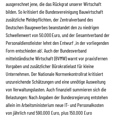
ausgerechnet jene, die das Rückgrat unserer Wirtschaft
bilden. So kritisiert die Bundesvereinigung Bauwirtschaft
zusätzliche Meldepflichten, der Zentralverband des
Deutschen Baugewerbes beanstandet den zu niedrigen
Schwellenwert von 50.000 Euro, und der Gesamtverband der
Personaldienstleister lehnt den Entwurf ,in der vorliegenden
Form entschieden ab‘. Auch der Bundesverband
mittelständische Wirtschaft (BVMW) warnt vor praxisfernen
Vorgaben und zusätzlicher Bürokratielast für kleine
Unternehmen. Der Nationale Normenkontrollrat kritisiert
unzureichende Schätzungen und eine unnötige Ausweitung
von Verwaltungslasten. Auch finanziell summieren sich die
Belastungen: Nach Angaben der Bundesregierung entstehen
allein im Arbeitsministerium neue IT- und Personalkosten
von jährlich rund 590.000 Euro, plus 150.000 Euro