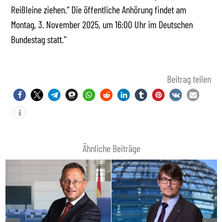
Reißleine ziehen.“ Die öffentliche Anhörung findet am
Montag, 3. November 2025, um 16:00 Uhr im Deutschen
Bundestag statt.”
Beitrag teilen
Ähnliche Beiträge