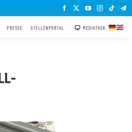
PRESSE
STELLENPORTAL
MEDIATHEK
L-P