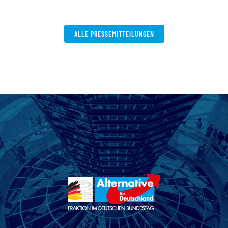
ALLE PRESSEMITTEILUNGEN