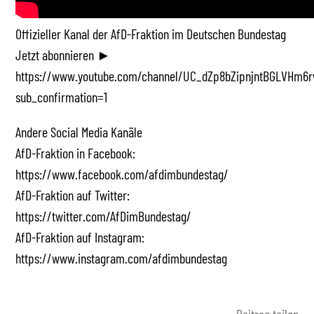
Offizieller Kanal der AfD-Fraktion im Deutschen Bundestag
Jetzt abonnieren ►
https://www.youtube.com/channel/UC_dZp8bZipnjntBGLVHm6r
sub_confirmation=1
Andere Social Media Kanäle
AfD-Fraktion in Facebook:
https://www.facebook.com/afdimbundestag/
AfD-Fraktion auf Twitter:
https://twitter.com/AfDimBundestag/
AfD-Fraktion auf Instagram:
https://www.instagram.com/afdimbundestag