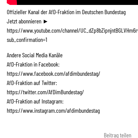
Offizieller Kanal der AfD-Fraktion im Deutschen Bundestag
Jetzt abonnieren ►
https://www.youtube.com/channel/UC_dZp8bZipnjntBGLVHm6r
sub_confirmation=1
Andere Social Media Kanäle
AfD-Fraktion in Facebook:
https://www.facebook.com/afdimbundestag/
AfD-Fraktion auf Twitter:
https://twitter.com/AfDimBundestag/
AfD-Fraktion auf Instagram:
https://www.instagram.com/afdimbundestag
Beitrag teilen