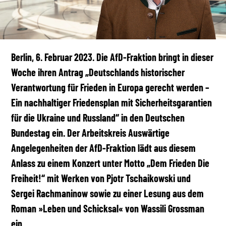
Berlin, 6. Februar 2023. Die AfD-Fraktion bringt in dieser
Woche ihren Antrag „Deutschlands historischer
Verantwortung für Frieden in Europa gerecht werden –
Ein nachhaltiger Friedensplan mit Sicherheitsgarantien
für die Ukraine und Russland“ in den Deutschen
Bundestag ein. Der Arbeitskreis Auswärtige
Angelegenheiten der AfD-Fraktion lädt aus diesem
Anlass zu einem Konzert unter Motto „Dem Frieden Die
Freiheit!“ mit Werken von Pjotr Tschaikowski und
Sergei Rachmaninow sowie zu einer Lesung aus dem
Roman »Leben und Schicksal« von Wassili Grossman
ein.