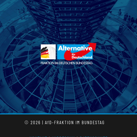
© 2026 | AfD-FRAKTION IM BUNDESTAG