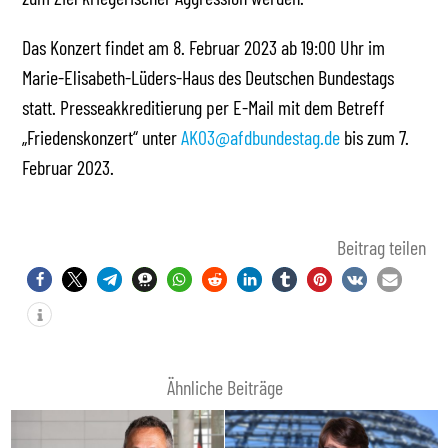
Das Konzert findet am 8. Februar 2023 ab 19:00 Uhr im
Marie-Elisabeth-Lüders-Haus des Deutschen Bundestags
statt. Presseakkreditierung per E-Mail mit dem Betreff
„Friedenskonzert“ unter
AK03@afdbundestag.de
bis zum 7.
Februar 2023.
Beitrag teilen
Ähnliche Beiträge