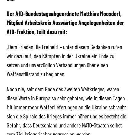
Der AfD-Bundestagsabgeordnete Matthias Moosdorf,
Mitglied Arbeitskreis Auswärtige Angelegenheiten der
AfD-Fraktion, teilt dazu mit:
„Dem Frieden Die Freiheit! – unter diesem Gedanken rufen
wir dazu auf, den Kämpfen in der Ukraine ein Ende zu
setzen und unverzüglich Verhandlungen über einen
Waffenstillstand zu beginnen.
Noch nie, seit dem Ende des Zweiten Weltkrieges, waren
diese Worte in Europa so sehr geboten, wie in diesen Tagen.
Mit immer mehr Waffenlieferungen an die Ukraine schraubt
sich die Spirale des Krieges immer höher und es besteht die
Gefahr, dass Deutschland und andere NATO-Staaten selbst
zum Ziel kriegerischer Aggression werden.