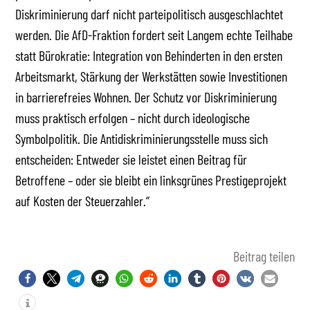
Diskriminierung darf nicht parteipolitisch ausgeschlachtet
werden. Die AfD-Fraktion fordert seit Langem echte Teilhabe
statt Bürokratie: Integration von Behinderten in den ersten
Arbeitsmarkt, Stärkung der Werkstätten sowie Investitionen
in barrierefreies Wohnen. Der Schutz vor Diskriminierung
muss praktisch erfolgen – nicht durch ideologische
Symbolpolitik. Die Antidiskriminierungsstelle muss sich
entscheiden: Entweder sie leistet einen Beitrag für
Betroffene – oder sie bleibt ein linksgrünes Prestigeprojekt
auf Kosten der Steuerzahler.“
Beitrag teilen