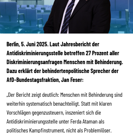
Berlin, 5. Juni 2025. Laut Jahresbericht der
Antidiskriminierungsstelle betreffen 27 Prozent aller
Diskriminierungsanfragen Menschen mit Behinderung.
Dazu erklärt der behindertenpolitische Sprecher der
AfD-Bundestagsfraktion, Jan Feser:
„Der Bericht zeigt deutlich: Menschen mit Behinderung sind
weiterhin systematisch benachteiligt. Statt mit klaren
Vorschlägen gegenzusteuern, inszeniert sich die
Antidiskriminierungsstelle unter Ferda Ataman als
politisches Kampfinstrument, nicht als Problemlöser.