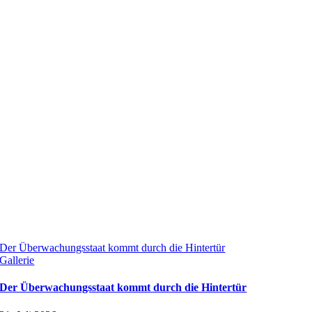
Der Überwachungsstaat kommt durch die Hintertür
Gallerie
Der Überwachungsstaat kommt durch die Hintertür