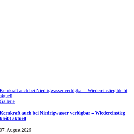
Kernkraft auch bei Niedrigwasser verfügbar – Wiedereinstieg bleibt
aktuell
Gallerie
Kernkraft auch bei Niedrigwasser verfügbar – Wiedereinstieg
bleibt aktuell
07. August 2026