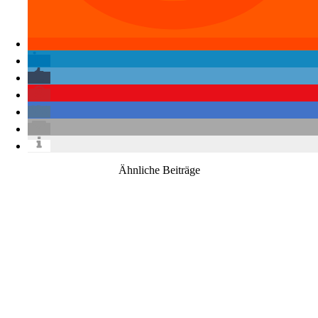
Ähnliche Beiträge