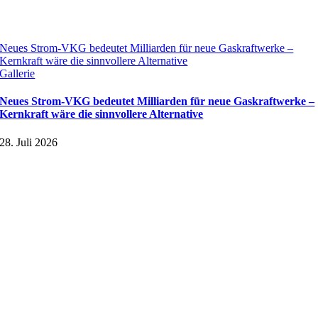
Neues Strom-VKG bedeutet Milliarden für neue Gaskraftwerke –
Kernkraft wäre die sinnvollere Alternative
Gallerie
Neues Strom-VKG bedeutet Milliarden für neue Gaskraftwerke –
Kernkraft wäre die sinnvollere Alternative
28. Juli 2026