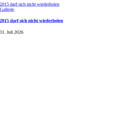
2015 darf sich nicht wiederholen
Gallerie
2015 darf sich nicht wiederholen
31. Juli 2026