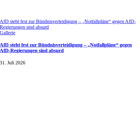
AfD steht fest zur Bündnisverteidigung – „Notfallpläne“ gegen AfD-
Regierungen sind absurd
Gallerie
AfD steht fest zur Bündnisverteidigung – „Notfallpläne“ gegen
AfD-Regierungen sind absurd
31. Juli 2026