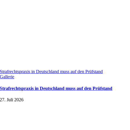
Strafrechtspraxis in Deutschland muss auf den Prüfstand
Gallerie
Strafrechtspraxis in Deutschland muss auf den Prüfstand
27. Juli 2026