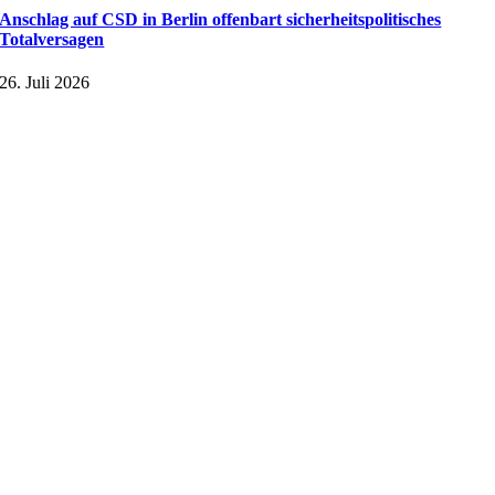
Anschlag auf CSD in Berlin offenbart sicherheitspolitisches
Totalversagen
26. Juli 2026