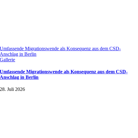
Umfassende Migrationswende als Konsequenz aus dem CSD-
Anschlag in Berlin
Gallerie
Umfassende Migrationswende als Konsequenz aus dem CSD-
Anschlag in Berlin
28. Juli 2026