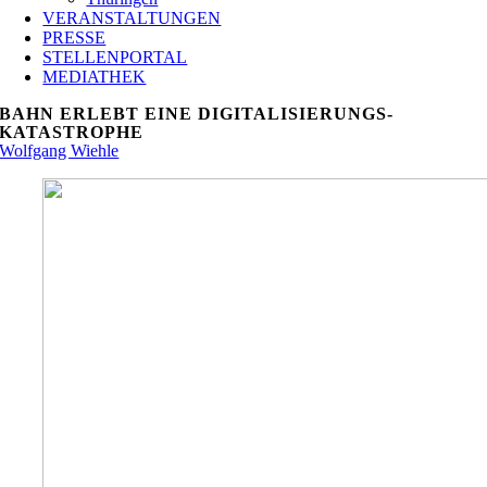
VERANSTALTUNGEN
PRESSE
STELLENPORTAL
MEDIATHEK
BAHN ERLEBT EINE DIGITALISIERUNGS-
KATASTROPHE
Wolfgang Wiehle