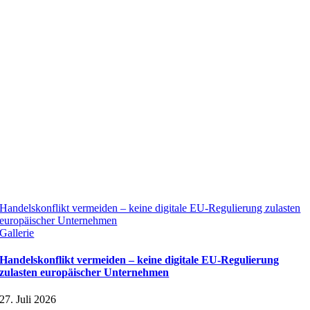
Handelskonflikt vermeiden – keine digitale EU-Regulierung zulasten
europäischer Unternehmen
Gallerie
Handelskonflikt vermeiden – keine digitale EU-Regulierung
zulasten europäischer Unternehmen
27. Juli 2026