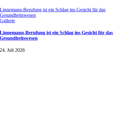
Linnemann-Berufung ist ein Schlag ins Gesicht für das
Gesundheitswesen
Gallerie
Linnemann-Berufung ist ein Schlag ins Gesicht für das
Gesundheitswesen
24. Juli 2026