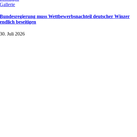
Gallerie
Bundesregierung muss Wettbewerbsnachteil deutscher Winzer
endlich beseitigen
30. Juli 2026