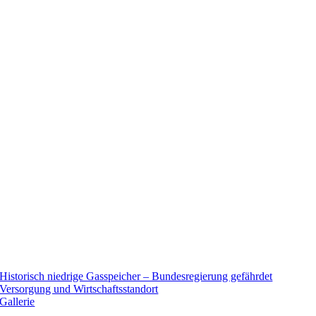
Historisch niedrige Gasspeicher – Bundesregierung gefährdet
Versorgung und Wirtschaftsstandort
Gallerie